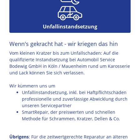
Unfallinstandsetzung
Wenn's gekracht hat - wir kriegen das hin
Vom kleinen Kratzer bis zum Unfallschaden: Auf die
qualifizierte Instandsetzung bei Automobil Service
Bodewig GmbH in Köln / Mauenheim rund um Karosserie
und Lack können Sie sich verlassen.
Wir kümmern uns um
Unfallinstandsetzung, inkl. bei Haftpflichtschäden
professionelle und zuverlässige Abwicklung durch
unseren Servicepartner
SmartRepair, der preiswerten und schnellen
Methode für Schrammen, Kratzer, Dellen & Co.
Übrigens
: Für die zeitwertgerechte Reparatur an älteren