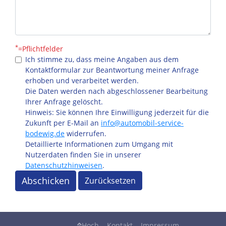
*
=Pflichtfelder
Ich stimme zu, dass meine Angaben aus dem
Kontaktformular zur Beantwortung meiner Anfrage
erhoben und verarbeitet werden.
Die Daten werden nach abgeschlossener Bearbeitung
Ihrer Anfrage gelöscht.
Hinweis: Sie können Ihre Einwilligung jederzeit für die
Zukunft per E-Mail an
info@automobil-service-
bodewig.de
widerrufen.
Detaillierte Informationen zum Umgang mit
Nutzerdaten finden Sie in unserer
Datenschutzhinweisen
.
Abschicken
Zurücksetzen
Hoch
Kontakt
Impressum