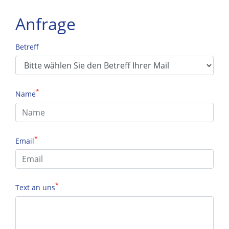
Anfrage
Betreff
*
Name
*
Email
*
Text an uns