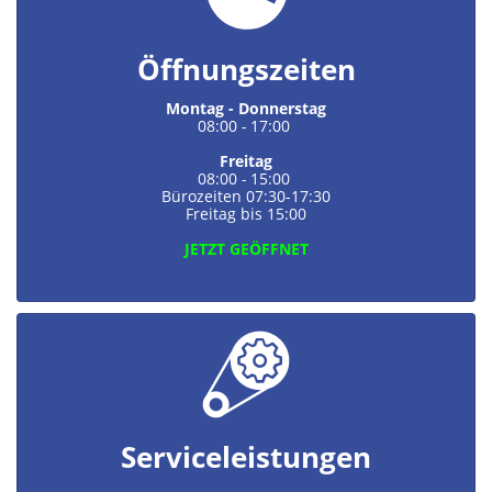
Öffnungszeiten
Montag - Donnerstag
08:00
-
17:00
Freitag
08:00
-
15:00
Bürozeiten 07:30-17:30
Freitag bis 15:00
JETZT GEÖFFNET
Serviceleistungen