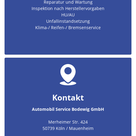
Reparatur und Wartung
Inspektion nach Herstellervorgaben
HU/AU
Unfallinstandsetzung
Klima-/ Reifen-/ Bremsenservice
Kontakt
Automobil Service Bodewig GmbH
Merheimer Str. 424
50739 Köln / Mauenheim