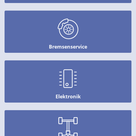
Bremsenservice
Elektronik