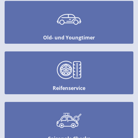
Old- und Youngtimer
Reifenservice