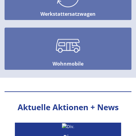
Werkstattersatzwagen
Wohnmobile
Aktuelle Aktionen + News